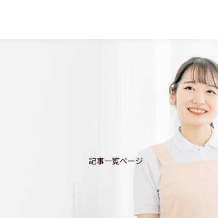
記事一覧ページ