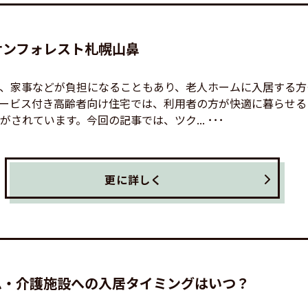
サンフォレスト札幌山鼻
、家事などが負担になることもあり、老人ホームに入居する方
ービス付き高齢者向け住宅では、利用者の方が快適に暮らせる
されています。今回の記事では、ツク... ･･･
更に詳しく
ム・介護施設への入居タイミングはいつ？