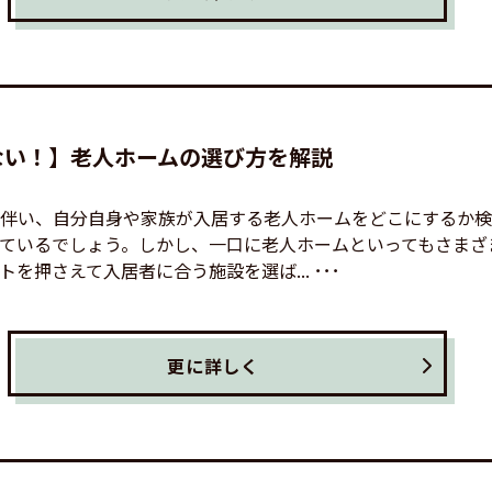
ない！】老人ホームの選び方を解説
伴い、自分自身や家族が入居する老人ホームをどこにするか検
ているでしょう。しかし、一口に老人ホームといってもさまざ
を押さえて入居者に合う施設を選ば... ･･･
更に詳しく