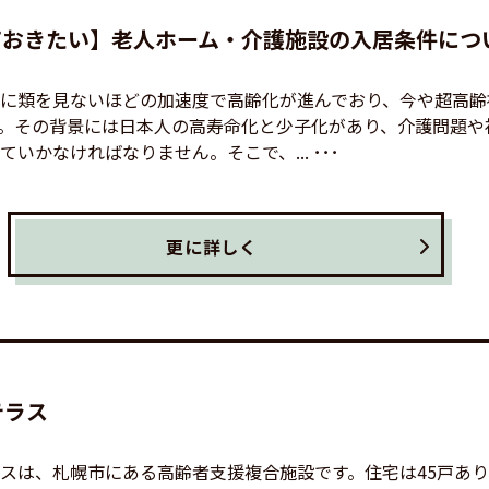
ておきたい】老人ホーム・介護施設の入居条件につ
に類を見ないほどの加速度で高齢化が進んでおり、今や超高齢
。その背景には日本人の高寿命化と少子化があり、介護問題や
いかなければなりません。そこで、... ･･･
更に詳しく
テラス
スは、札幌市にある高齢者支援複合施設です。住宅は45戸あ