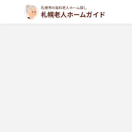
札幌市の有料老人ホーム探し
札幌老人ホームガイド