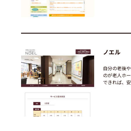
ノエル
自分の老後や
のが老人ホー
できれば、安心