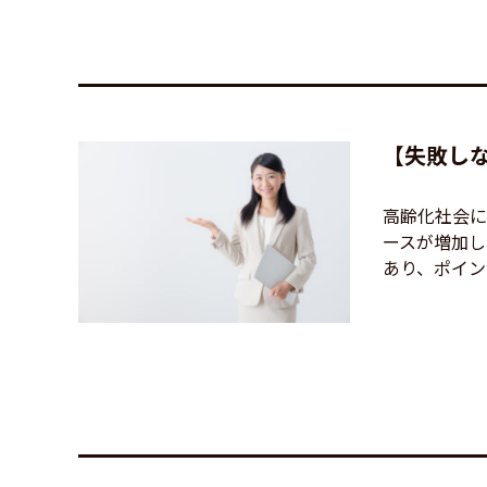
【失敗し
高齢化社会に
ースが増加し
あり、ポイント