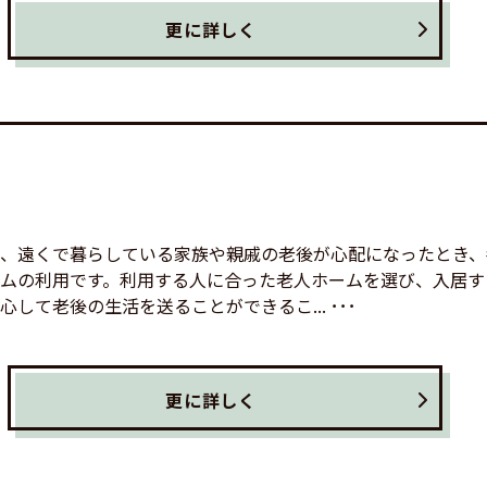
更に詳しく
、遠くで暮らしている家族や親戚の老後が心配になったとき、
ムの利用です。利用する人に合った老人ホームを選び、入居す
して老後の生活を送ることができるこ... ･･･
更に詳しく