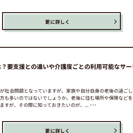
更に詳しく
は？要支援との違いや介護度ごとの利用可能なサー
が社会問題となっていますが、家族や自分自身の老後の過ごし
方も多いのではないでしょうか。老後に住む場所や保険などを
すが、その際に知っておきたいのが、... ･･･
更に詳しく