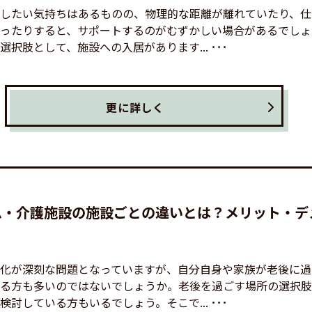
したい気持ちはあるものの、物理的な距離が離れていたり、仕
ったりすると、サポートするのがむずかしい場合があるでしょ
択肢として、施設への入居があります... ･･･
更に詳しく
ム・介護施設の施設ごとの違いとは？メリット・デ
化が深刻な問題となっていますが、自分自身や家族が老後に過
る方も多いのではないでしょうか。老後を過ごす場所の選択肢
討している方もいるでしょう。そこで... ･･･