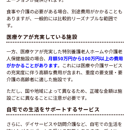
食事や介護の必要がある場合、別途費用がかかることも
ありますが、一般的には比較的リーズナブルな範囲で
す。
医療ケアが充実している施設
一方、医療ケアが充実した特別養護老人ホームや介護老
人保健施設の場合、
月額50万円から100万円以上の費用
がかかることがあります
。これには医療や介護サービス
の充実度に伴う高額な費用が含まれ、重度の要支援・要
介護の高齢者に適した施設です。
ただし、国や地域によって異なるため、正確な金額は施
設ごとに異なることに注意が必要です。
自宅での生活をサポートするサービス
さらに、デイサービスや訪問介護など、自宅での生活を