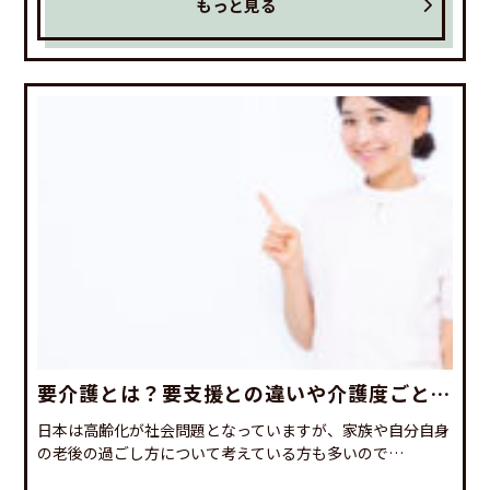
もっと見る
要介護とは？要支援との違いや介護度ごとの
利用可能なサービスを紹介
日本は高齢化が社会問題となっていますが、家族や自分自身
の老後の過ごし方について考えている方も多いので…