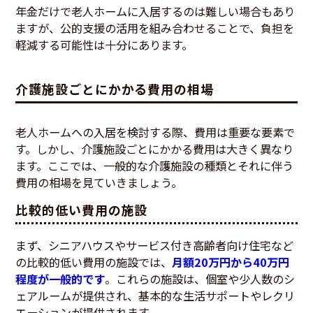
年金だけで老人ホームに入居するのは難しい場合もあり
ますが、公的支援の活用を組み合わせることで、負担を
軽減する可能性は十分にあります。
介護施設ごとにかかる費用の相場
老人ホームへの入居を検討する際、費用は重要な要素で
す。しかし、介護施設ごとにかかる費用は大きく異なり
ます。ここでは、一般的な介護施設の種類とそれに伴う
費用の相場を見ていきましょう。
比較的低い費用の施設
まず、シニアハウスやサービス付き高齢者向け住宅など
の比較的低い費用の施設では、
月額20万円から40万円
程度が一般的です
。これらの施設は、個室や少人数のシ
ェアルームが提供され、基本的な生活サポートやレクリ
エーションが提供されます。