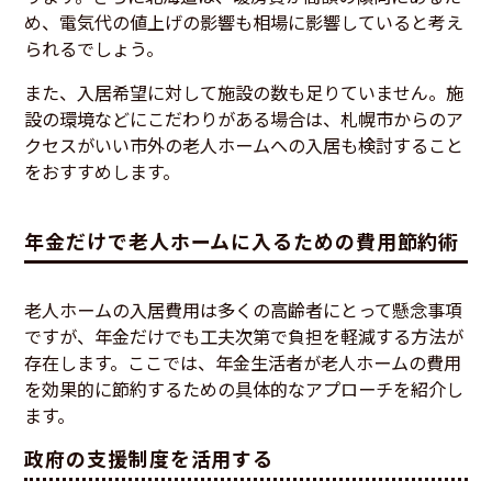
め、電気代の値上げの影響も相場に影響していると考え
られるでしょう。
また、入居希望に対して施設の数も足りていません。施
設の環境などにこだわりがある場合は、札幌市からのア
クセスがいい市外の老人ホームへの入居も検討すること
をおすすめします。
年金だけで老人ホームに入るための費用節約術
老人ホームの入居費用は多くの高齢者にとって懸念事項
ですが、年金だけでも工夫次第で負担を軽減する方法が
存在します。ここでは、年金生活者が老人ホームの費用
を効果的に節約するための具体的なアプローチを紹介し
ます。
政府の支援制度を活用する