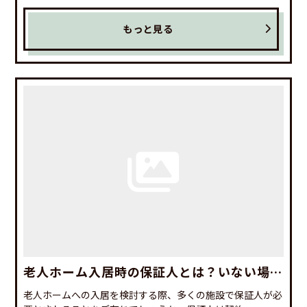
もっと見る
老人ホーム入居時の保証人とは？いない場合
の対処法も詳しく解説
老人ホームへの入居を検討する際、多くの施設で保証人が必