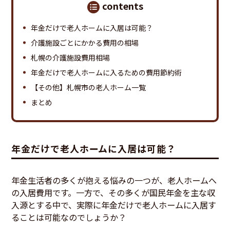
contents
年金だけで老人ホームに入居は可能？
介護施設ごとにかかる費用の相場
札幌の介護施設費用相場
年金だけで老人ホームに入るための費用節約術
【その他】札幌市の老人ホーム一覧
まとめ
年金だけで老人ホームに入居は可能？
年金生活者の多くが抱える悩みの一つが、老人ホームへ
の入居費用です。一方で、その多くが国民年金を主な収
入源とする中で、実際に年金だけで老人ホームに入居す
ることは可能なのでしょうか？