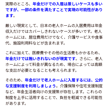
実際のところ、
年金だけでの入居は厳しいケースも多い
ですが、一部の条件を満たすことで実現の可能性があり
ます
。
厳しい現実として、日本の老人ホームの入居費用は年金
収入だけではカバーしきれないケースが多いです。老人
ホームには、居住費用だけでなく、介護サービスや食事
代、施設利用料などが含まれます。
これに加えて、医療費やその他の生活費もかかるため、
年金だけでは賄いきれないのが現実です
。さらに、老人
ホームによって料金が異なるため、場合によっては高額
な支出が必要となることも考えられます。
そのため、
年金だけで老人ホームに入居するには、公的
な支援制度を利用しましょう
。介護保険や住宅支援制度
など、年金生活者向けの支援策が存在します。これらの
制度を上手に活用することで、負担を軽減できる可能性
があります。