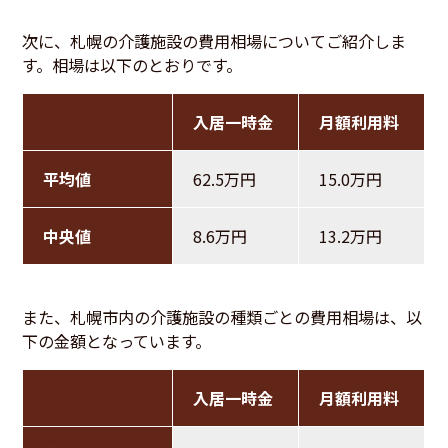
次に、札幌の介護施設の費用相場についてご紹介しま
す。相場は以下のとおりです。
入居一時金
月額利用料
平均値
62.5万円
15.0万円
中央値
8.6万円
13.2万円
また、札幌市内の介護施設の種類ごとの費用相場は、以
下の金額となっています。
入居一時金
月額利用料