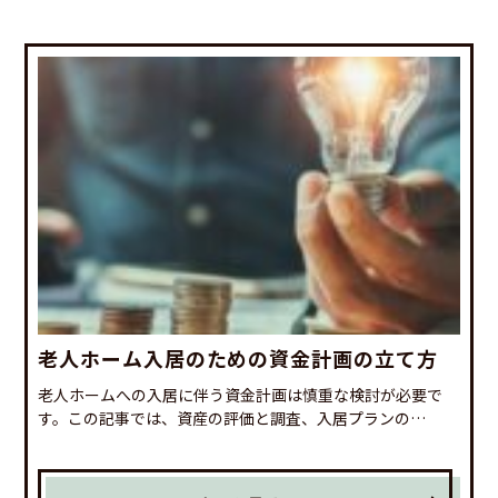
老人ホーム入居のための資金計画の立て方
老人ホームへの入居に伴う資金計画は慎重な検討が必要で
す。この記事では、資産の評価と調査、入居プランの…