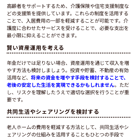
高齢者をサポートするため、介護保険や住宅支援制度な
どの支援策を提供しています。これらの制度を活用する
ことで、入居費用の一部を軽減することが可能です。介
護度に合わせたサービスを受けることで、必要な支出を
最小限に抑えることができます。
賢い資産運用を考える
年金だけでは足りない場合、資産運用を通じて収入を増
やす方法も検討しましょう。投資や貯蓄、不動産の有効
活用など、
将来の資金を増やす手段を検討することで、
老後の安定した生活を実現できるかもしれません
。ただ
し、リスクを理解したうえで適切な選択を行うことが重
要です。
共同生活やシェアリングを検討する
老人ホームの費用を軽減する方法として、共同生活やシ
ェアリングの仕組みを活用することもひとつの手段で