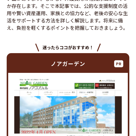
か存在します。そこで本記事では、公的な支援制度の活
用や賢い資産運用、家族との協力など、老後の安心な生
活をサポートする方法を詳しく解説します。将来に備
え、負担を軽くするポイントを把握しておきましょう。
迷ったらココがおすすめ！
ノアガーデン