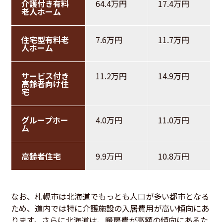
介護付き有料
64.4万円
17.4万円
老人ホーム
住宅型有料老
7.6万円
11.7万円
人ホーム
サービス付き
11.2万円
14.9万円
高齢者向け住
宅
グループホー
4.0万円
11.0万円
ム
高齢者住宅
9.9万円
10.8万円
なお、札幌市は北海道でもっとも人口が多い都市となる
ため、道内では特に介護施設の入居費用が高い傾向にあ
ります。さらに北海道は、暖房費が高額の傾向にあるた