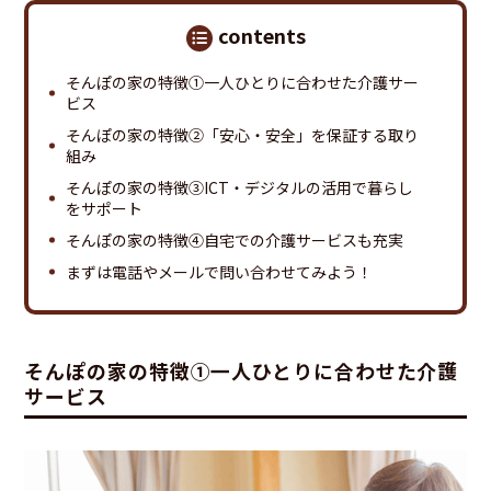
contents
そんぽの家の特徴①一人ひとりに合わせた介護サー
ビス
そんぽの家の特徴②「安心・安全」を保証する取り
組み
そんぽの家の特徴③ICT・デジタルの活用で暮らし
をサポート
そんぽの家の特徴④自宅での介護サービスも充実
まずは電話やメールで問い合わせてみよう！
そんぽの家の特徴①一人ひとりに合わせた介護
サービス