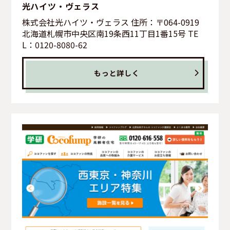
光ハイツ・ヴェラス
株式会社光ハイツ・ヴェラス 住所：〒064-0919
北海道札幌市中央区南19条西11丁目1番15号 TE
L：0120-8080-62
もっと詳しく