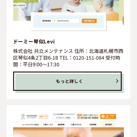
ドーミー琴似Levi
株式会社 共立メンテナンス 住所：北海道札幌市西
区琴似4条2丁目6-18 TEL：0120-151-084 受付時
間：平日9:00～17:30
もっと詳しく