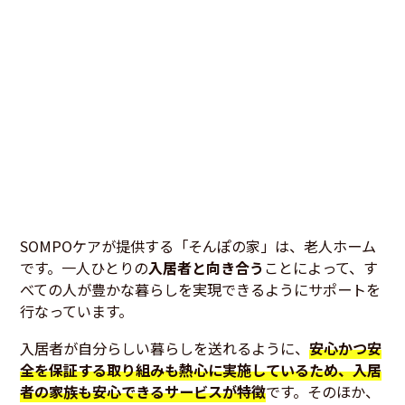
SOMPOケアが提供する「そんぽの家」は、老人ホーム
です。一人ひとりの
入居者と向き合う
ことによって、す
べての人が豊かな暮らしを実現できるようにサポートを
行なっています。
入居者が自分らしい暮らしを送れるように、
安心かつ安
全を保証する取り組みも熱心に実施しているため、入居
者の家族も安心できるサービスが特徴
です。そのほか、