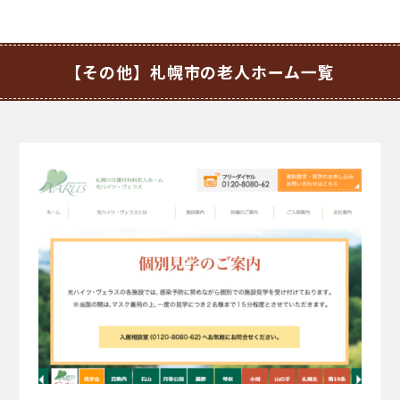
【その他】札幌市の老人ホーム一覧