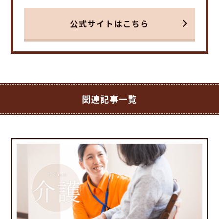
公式サイトはこちら
関連記事一覧