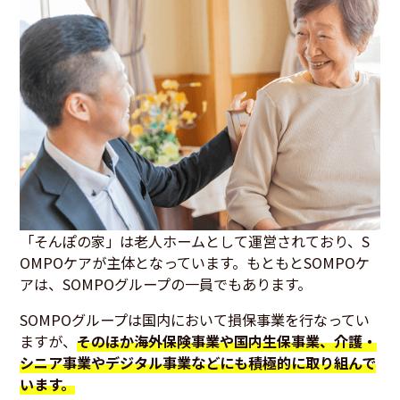
「そんぽの家」は老人ホームとして運営されており、S
OMPOケアが主体となっています。もともとSOMPOケ
アは、SOMPOグループの一員でもあります。
SOMPOグループは国内において損保事業を行なってい
ますが、
そのほか海外保険事業や国内生保事業、介護・
シニア事業やデジタル事業などにも積極的に取り組んで
います。