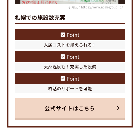
引用元：https://www.noah-group.jp/
札幌での施設数充実
Point
入居コストを抑えられる！
Point
天然温泉も！充実した設備
Point
終活のサポートを可能
公式サイトはこちら