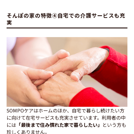
そんぽの家の特徴④自宅での介護サービスも充
実
SOMPOケアはホームのほか、自宅で暮らし続けたい方
に向けて在宅サービスも充実させています。利用者の中
には
「最後まで住み慣れた家で暮らしたい」
という方も
珍しくありません。