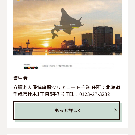
資生会
介護老人保健施設クリアコート千歳 住所：北海道
千歳市桂木1丁目5番7号 TEL：0123-27-3232
もっと詳しく