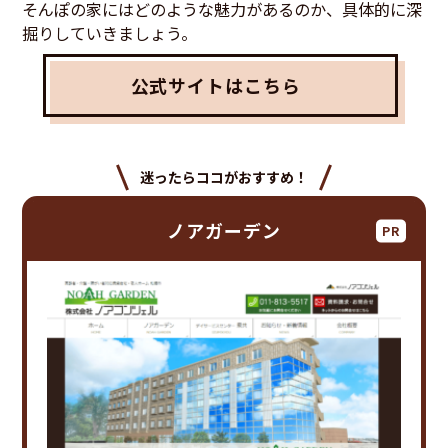
そんぽの家にはどのような魅力があるのか、具体的に深
掘りしていきましょう。
公式サイトはこちら
迷ったらココがおすすめ！
ノアガーデン