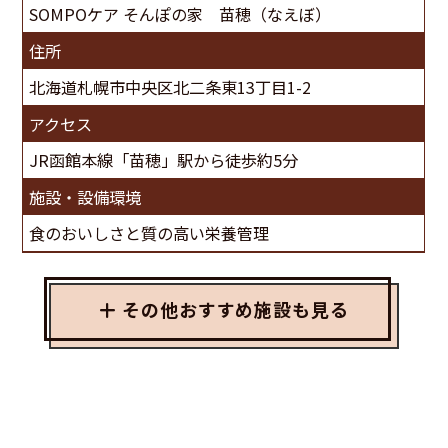
SOMPOケア そんぽの家 苗穂（なえぼ）
住所
北海道札幌市中央区北二条東13丁目1-2
アクセス
JR函館本線「苗穂」駅から徒歩約5分
施設・設備環境
食のおいしさと質の高い栄養管理
その他おすすめ施設も見る