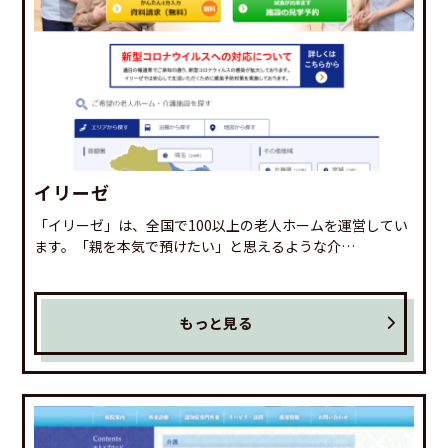
イリーゼ
「イリーゼ」は、全国で100以上の老人ホームを運営してい
ます。「親を本気で預けたい」と思えるような介…
もっと見る