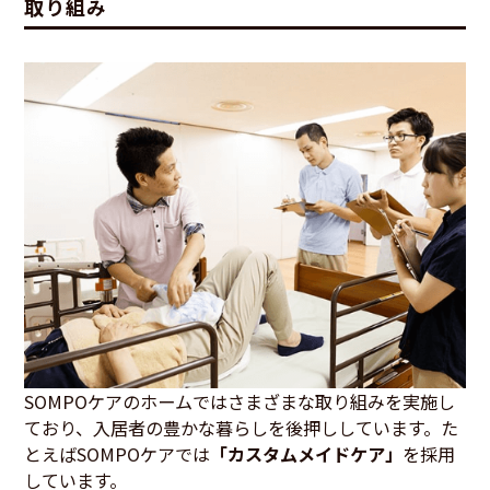
取り組み
SOMPOケアのホームではさまざまな取り組みを実施し
ており、入居者の豊かな暮らしを後押ししています。た
とえばSOMPOケアでは
「カスタムメイドケア」
を採用
しています。