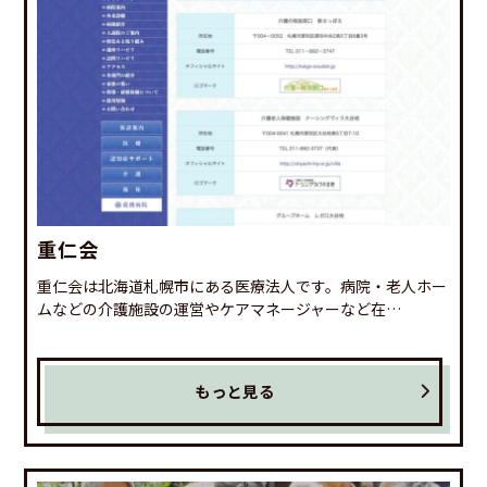
重仁会
重仁会は北海道札幌市にある医療法人です。病院・老人ホー
ムなどの介護施設の運営やケアマネージャーなど在…
もっと見る