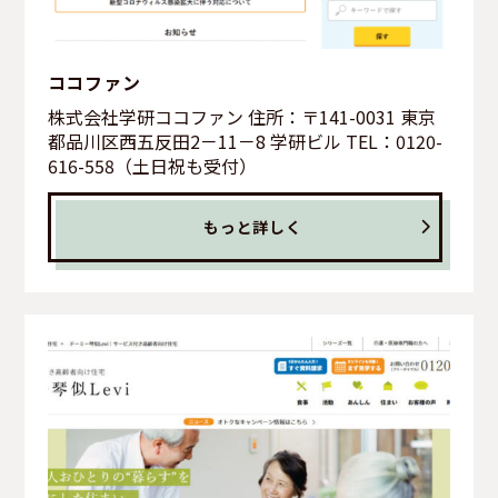
ココファン
株式会社学研ココファン 住所：〒141-0031 東京
都品川区西五反田2－11－8 学研ビル TEL：0120-
616-558（土日祝も受付）
もっと詳しく