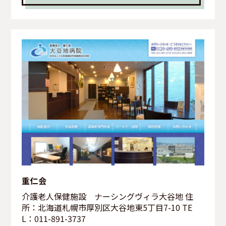
重仁会
介護老人保健施設 ナーシングヴィラ大谷地 住
所：北海道札幌市厚別区大谷地東5丁目7-10 TE
L：011-891-3737