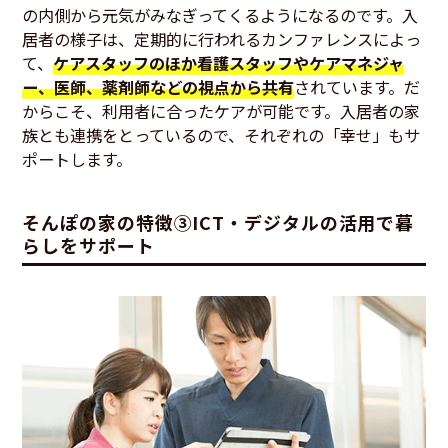
の内側から元気がみなぎってくるようになるのです。入
居者の様子は、定期的に行われるカンファレンスによっ
て、
ケアスタッフのほか看護スタッフやケアマネジャ
ー、医師、薬剤師などの視点から共有
されています。だ
からこそ、利用者に合ったケアが可能です。入居者の家
族とも連携をとっているので、それぞれの「幸せ」もサ
ポートします。
そんぽの家の特徴③ICT・デジタルの活用で暮
らしをサポート