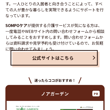
す。一人ひとりの入居者と向き合うことによって、すべ
ての人が豊かな暮らしを実現できるようにサポートを行
なっています。
SOMPOケア
が提供する介護サービスが気になる方は、
一度電話やWEBサイト内の問い合わせフォームから相談
してみることをおすすめします。問い合わせフォームか
らは資料請求や見学予約も受け付けているので、お気軽
に問い合わせてみましょう。
公式サイトはこちら
迷ったらココがおすすめ！
ノアガーデン