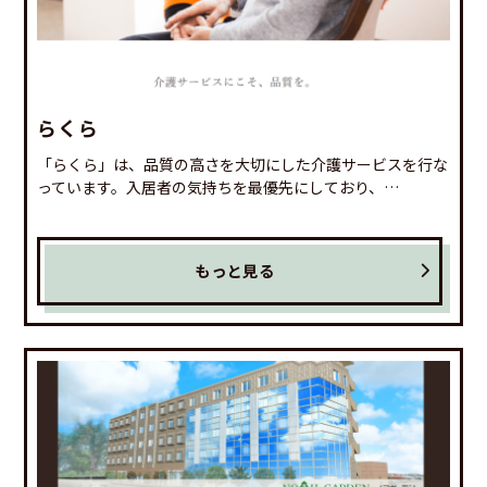
らくら
「らくら」は、品質の高さを大切にした介護サービスを行な
っています。入居者の気持ちを最優先にしており、…
もっと見る