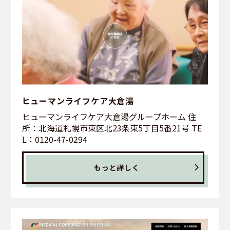
ヒューマンライフケア大倉湯
ヒューマンライフケア大倉湯グループホーム 住
所：北海道札幌市東区北23条東5丁目5番21号 TE
L：0120-47-0294
もっと詳しく