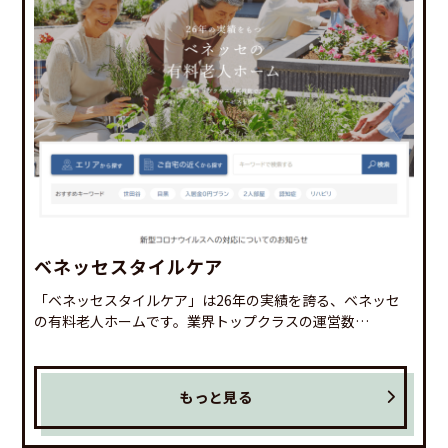
ベネッセスタイルケア
「ベネッセスタイルケア」は26年の実績を誇る、ベネッセ
の有料老人ホームです。業界トップクラスの運営数…
もっと見る