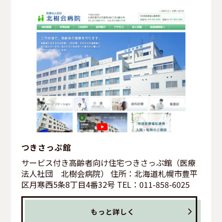
つきさっぷ館
サービス付き高齢者向け住宅つきさっぷ館（医療
法人社団 北樹会病院） 住所：北海道札幌市豊平
区月寒西5条8丁目4番32号 TEL：011-858-6025
もっと詳しく